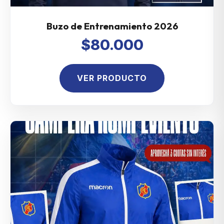
Buzo de Entrenamiento 2026
$80.000
VER PRODUCTO