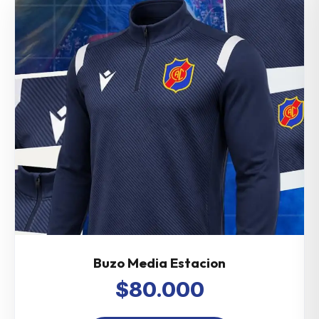
Buzo Media Estacion
$80.000