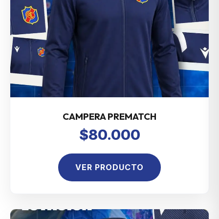
CAMPERA PREMATCH
$80.000
VER PRODUCTO