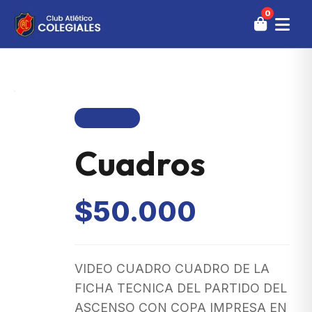
0
CUADROS
Cuadros
$50.000
VIDEO CUADRO
CUADRO DE LA
FICHA TECNICA DEL PARTIDO DEL
ASCENSO CON COPA IMPRESA EN