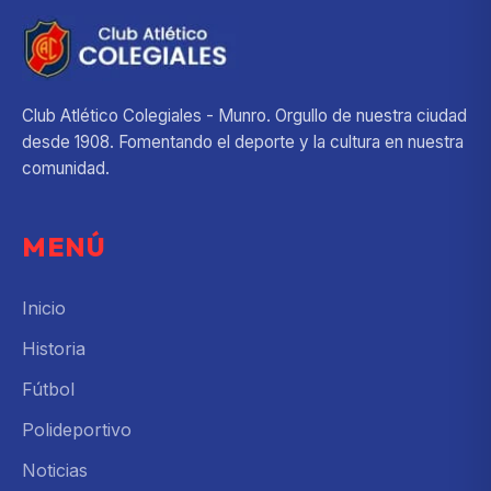
Club Atlético Colegiales - Munro. Orgullo de nuestra ciudad
desde 1908. Fomentando el deporte y la cultura en nuestra
comunidad.
MENÚ
Inicio
Historia
Fútbol
Polideportivo
Noticias