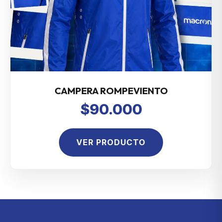
CAMPERA ROMPEVIENTO
$90.000
VER PRODUCTO