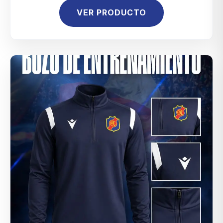
VER PRODUCTO