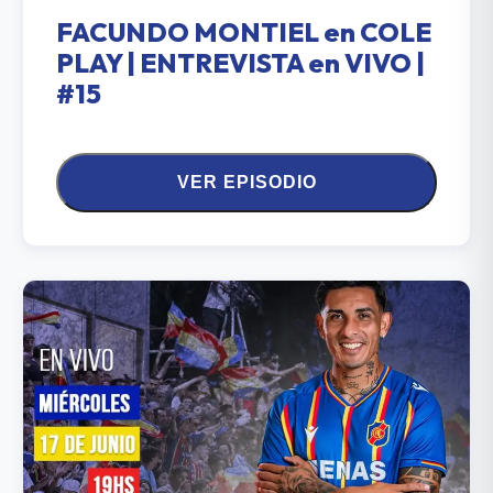
FACUNDO MONTIEL en COLE
PLAY | ENTREVISTA en VIVO |
#15
VER EPISODIO