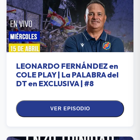
LEONARDO FERNÁNDEZ en
COLE PLAY | La PALABRA del
DT en EXCLUSIVA | #8
VER EPISODIO