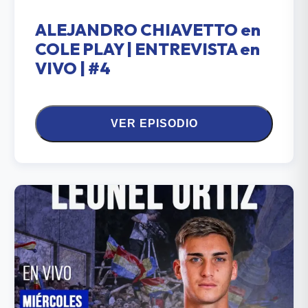
ALEJANDRO CHIAVETTO en
COLE PLAY | ENTREVISTA en
VIVO | #4
VER EPISODIO