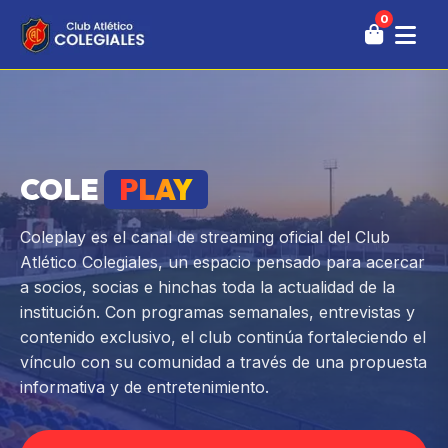
0
COLE
PLAY
Coleplay es el canal de streaming oficial del Club
Atlético Colegiales, un espacio pensado para acercar
a socios, socias e hinchas toda la actualidad de la
institución. Con programas semanales, entrevistas y
contenido exclusivo, el club continúa fortaleciendo el
vínculo con su comunidad a través de una propuesta
informativa y de entretenimiento.