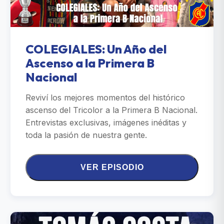
COLEGIALES: Un Año del
Ascenso a la Primera B
Nacional
Reviví los mejores momentos del histórico
ascenso del Tricolor a la Primera B Nacional.
Entrevistas exclusivas, imágenes inéditas y
toda la pasión de nuestra gente.
VER EPISODIO