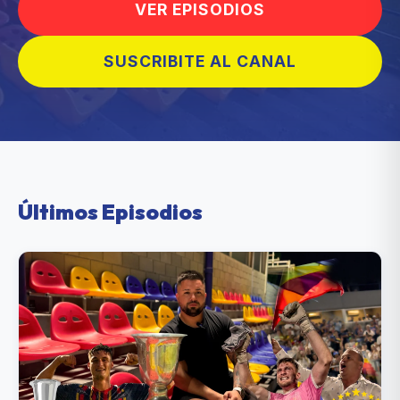
VER EPISODIOS
SUSCRIBITE AL CANAL
Últimos Episodios