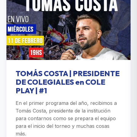
TOMÁS COSTA | PRESIDENTE
DE COLEGIALES en COLE
PLAY | #1
En el primer programa del año, recibimos a
Tomás Costa, presidente de la institución
para contarnos como se prepara el equipo
para el inicio del torneo y muchas cosas
más.