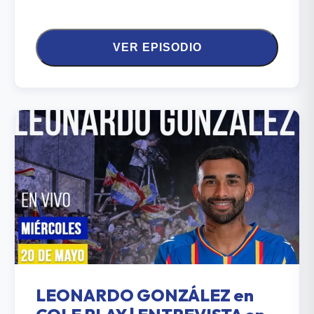
VER EPISODIO
LEONARDO GONZÁLEZ en