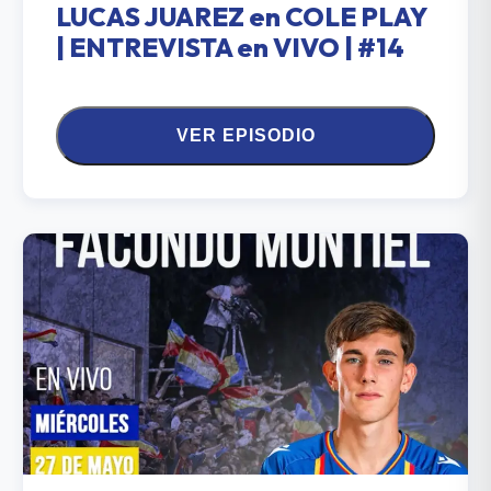
LUCAS JUAREZ en COLE PLAY
| ENTREVISTA en VIVO | #14
VER EPISODIO