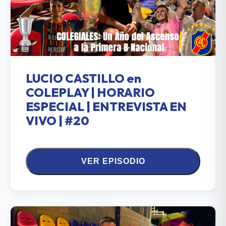
LUCIO CASTILLO en
COLEPLAY | HORARIO
ESPECIAL | ENTREVISTA EN
VIVO | #20
VER EPISODIO