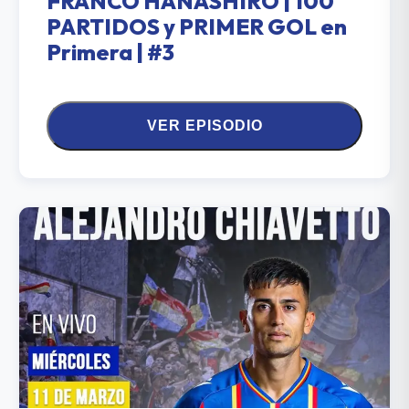
FRANCO HANASHIRO | 100
PARTIDOS y PRIMER GOL en
Primera | #3
VER EPISODIO