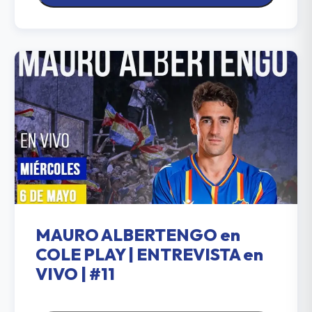
MAURO ALBERTENGO en
COLE PLAY | ENTREVISTA en
VIVO | #11