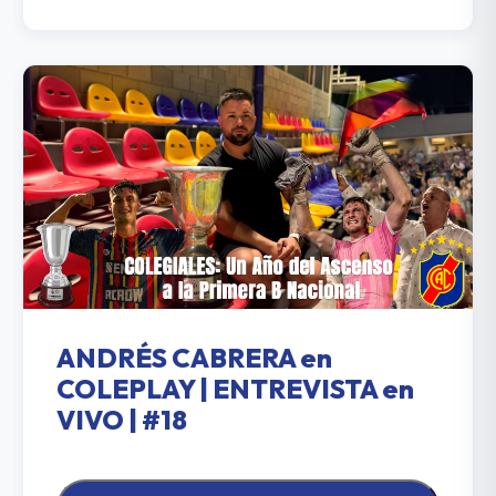
ANDRÉS CABRERA en
COLEPLAY | ENTREVISTA en
VIVO | #18