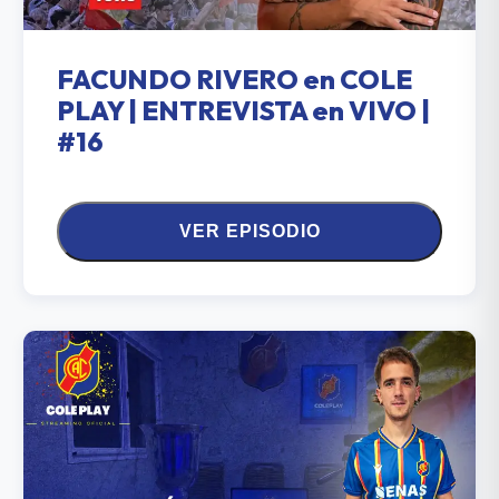
FACUNDO RIVERO en COLE
PLAY | ENTREVISTA en VIVO |
#16
VER EPISODIO