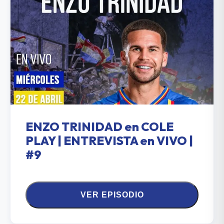
ENZO TRINIDAD en COLE
PLAY | ENTREVISTA en VIVO |
#9
VER EPISODIO