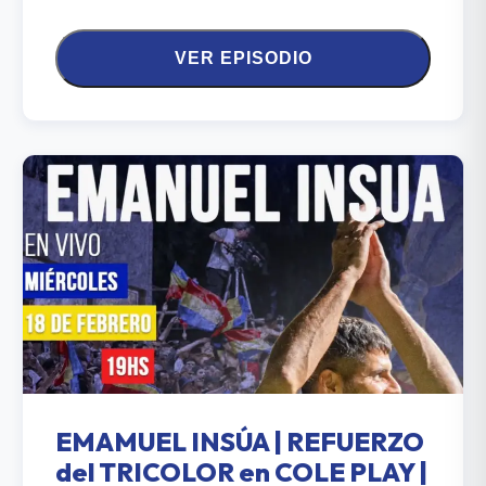
VER EPISODIO
EMAMUEL INSÚA | REFUERZO
del TRICOLOR en COLE PLAY |