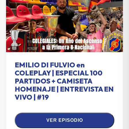
EMILIO DI FULVIO en
COLEPLAY | ESPECIAL 100
PARTIDOS + CAMISETA
HOMENAJE | ENTREVISTA EN
VIVO | #19
VER EPISODIO