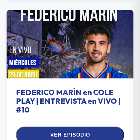
FEDERICO MARÍN en COLE
PLAY | ENTREVISTA en VIVO |
#10
VER EPISODIO