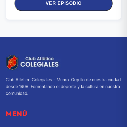
VER EPISODIO
Club Atlético Colegiales - Munro. Orgullo de nuestra ciudad
desde 1908. Fomentando el deporte y la cultura en nuestra
comunidad.
MENÚ