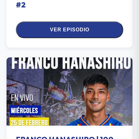
#2
VER EPISODIO