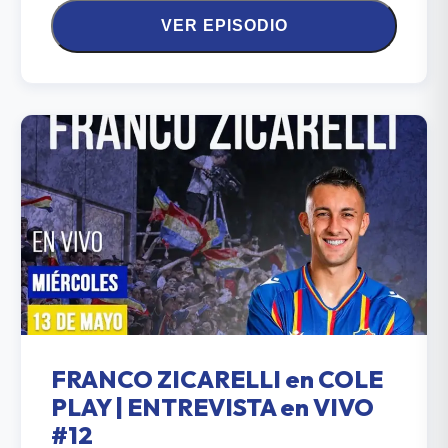
VER EPISODIO
FRANCO ZICARELLI en COLE
PLAY | ENTREVISTA en VIVO
#12