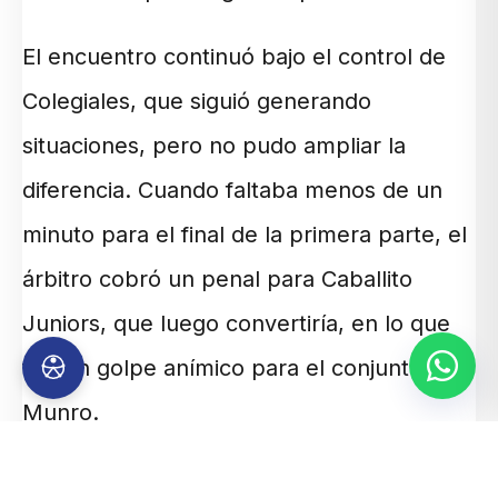
El encuentro continuó bajo el control de
Colegiales, que siguió generando
situaciones, pero no pudo ampliar la
diferencia. Cuando faltaba menos de un
minuto para el final de la primera parte, el
árbitro cobró un penal para Caballito
Juniors, que luego convertiría, en lo que
fue un golpe anímico para el conjunto de
Munro.
En el segundo tiempo, todo se hizo cuesta