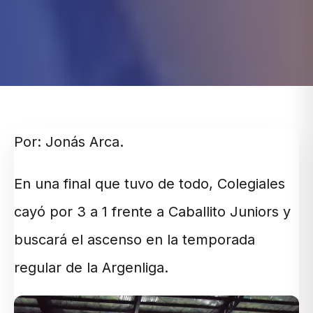
Por: Jonás Arca.
En una final que tuvo de todo, Colegiales
cayó por 3 a 1 frente a Caballito Juniors y
buscará el ascenso en la temporada
regular de la Argenliga.