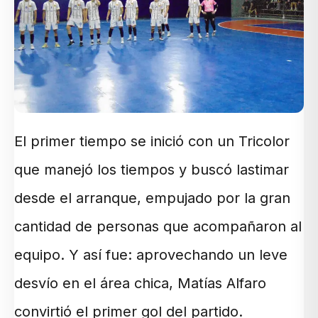
El primer tiempo se inició con un Tricolor
que manejó los tiempos y buscó lastimar
desde el arranque, empujado por la gran
cantidad de personas que acompañaron al
equipo. Y así fue: aprovechando un leve
desvío en el área chica, Matías Alfaro
convirtió el primer gol del partido.