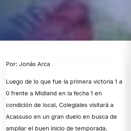
Por: Jonás Arca
Luego de lo que fue la primera victoria 1 a
0 frente a Midland en la fecha 1 en
condición de local, Colegiales visitará a
Acassuso en un gran duelo en busca de
ampliar el buen inicio de temporada.