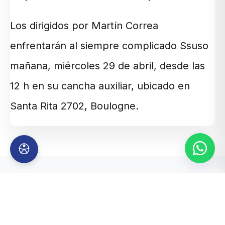
Los dirigidos por Martín Correa
enfrentarán al siempre complicado Ssuso
mañana, miércoles 29 de abril, desde las
12 h en su cancha auxiliar, ubicado en
Santa Rita 2702, Boulogne.
TAMBIÉN TE PUEDE