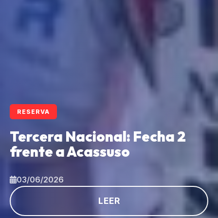
RESERVA
Tercera Nacional: Fecha 2
frente a Acassuso
03/06/2026
LEER