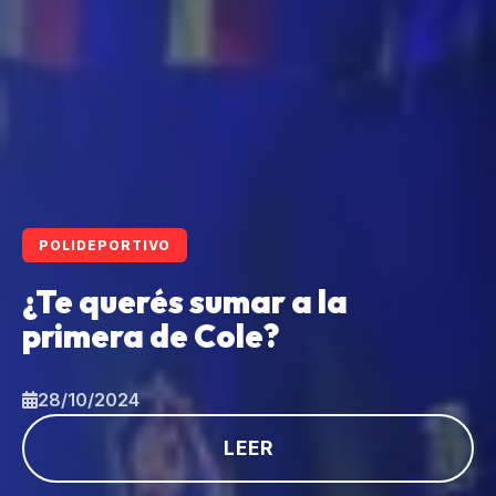
POLIDEPORTIVO
¿Te querés sumar a la
primera de Cole?
28/10/2024
LEER