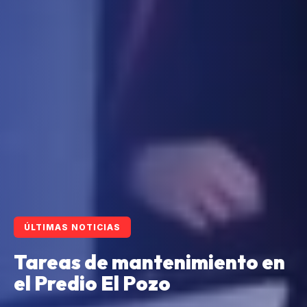
ÚLTIMAS NOTICIAS
Tareas de mantenimiento en
el Predio El Pozo