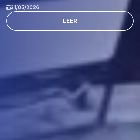
31/05/2026
LEER