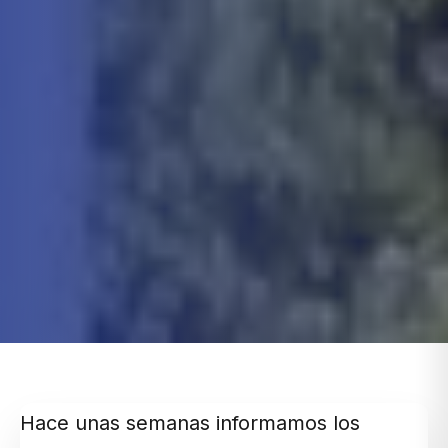
Hace unas semanas informamos los