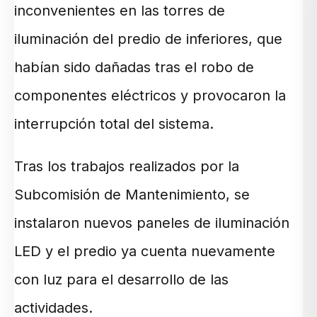
inconvenientes en las torres de
iluminación del predio de inferiores, que
habían sido dañadas tras el robo de
componentes eléctricos y provocaron la
interrupción total del sistema.
Tras los trabajos realizados por la
Subcomisión de Mantenimiento, se
instalaron nuevos paneles de iluminación
LED y el predio ya cuenta nuevamente
con luz para el desarrollo de las
actividades.