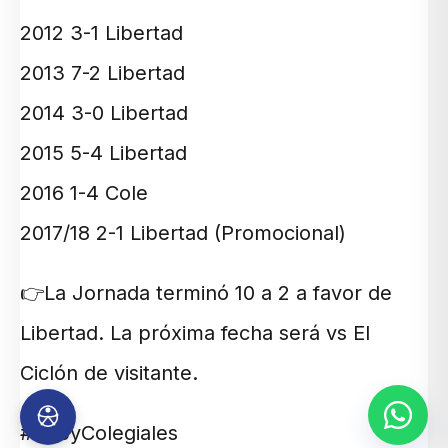
2012 3-1 Libertad
2013 7-2 Libertad
2014 3-0 Libertad
2015 5-4 Libertad
2016 1-4 Cole
2017/18 2-1 Libertad (Promocional)
👉La Jornada terminó 10 a 2 a favor de
Libertad. La próxima fecha será vs El
Ciclón de visitante.
#BabyColegiales