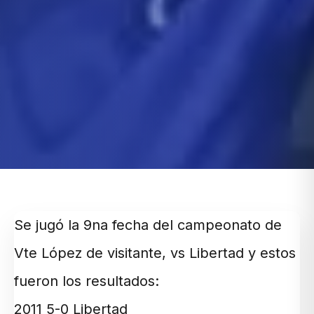
Se jugó la 9na fecha del campeonato de
Vte López de visitante, vs Libertad y estos
fueron los resultados:
2011 5-0 Libertad