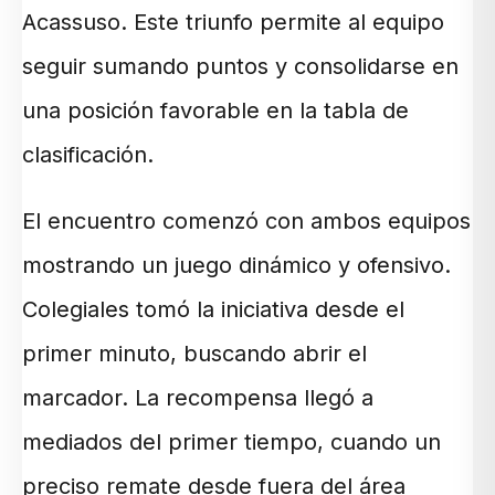
Acassuso. Este triunfo permite al equipo
seguir sumando puntos y consolidarse en
una posición favorable en la tabla de
clasificación.
El encuentro comenzó con ambos equipos
mostrando un juego dinámico y ofensivo.
Colegiales tomó la iniciativa desde el
primer minuto, buscando abrir el
marcador. La recompensa llegó a
mediados del primer tiempo, cuando un
preciso remate desde fuera del área