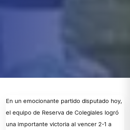
En un emocionante partido disputado hoy,
el equipo de Reserva de Colegiales logró
una importante victoria al vencer 2-1 a