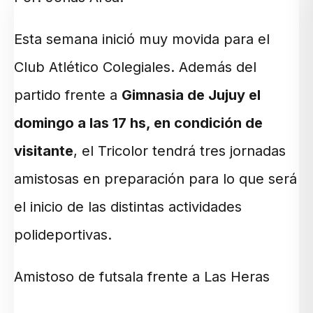
Esta semana inició muy movida para el
Club Atlético Colegiales. Además del
partido frente a
Gimnasia de Jujuy el
domingo a las 17 hs, en condición de
visitante
, el Tricolor tendrá tres jornadas
amistosas en preparación para lo que será
el inicio de las distintas actividades
polideportivas.
Amistoso de futsala frente a Las Heras