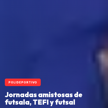
POLIDEPORTIVO
Jornadas amistosas de
futsala, TEFI y futsal