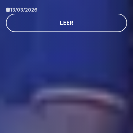
13/03/2026
LEER