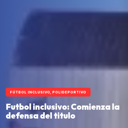
FÚTBOL INCLUSIVO, POLIDEPORTIVO
Futbol inclusivo: Comienza la
defensa del titulo