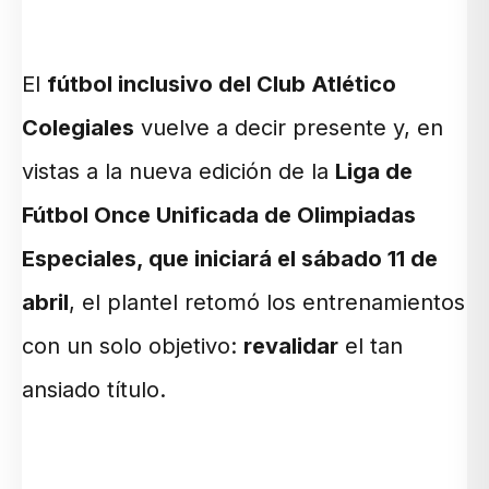
El
fútbol inclusivo del Club Atlético
Colegiales
vuelve a decir presente y, en
vistas a la nueva edición de la
Liga de
Fútbol Once Unificada de Olimpiadas
Especiales, que iniciará el sábado 11 de
abril
, el plantel retomó los entrenamientos
con un solo objetivo:
revalidar
el tan
ansiado título.