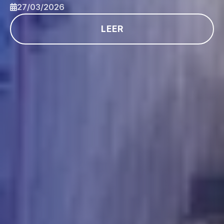
27/03/2026
LEER