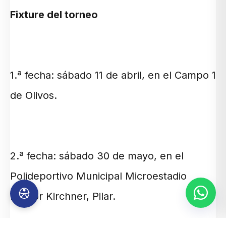
Fixture del torneo
1.ª fecha: sábado 11 de abril, en el Campo 1
de Olivos.
2.ª fecha: sábado 30 de mayo, en el
Polideportivo Municipal Microestadio
Néstor Kirchner, Pilar.