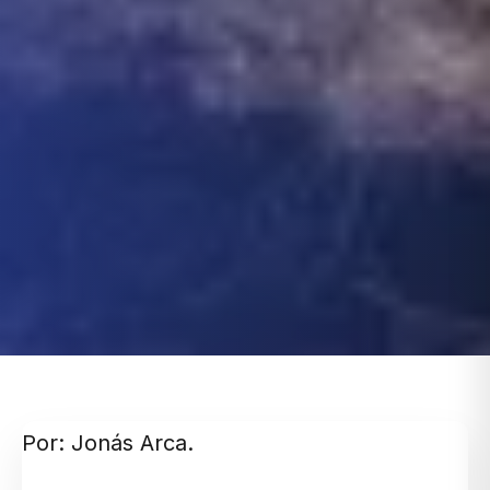
Por: Jonás Arca.