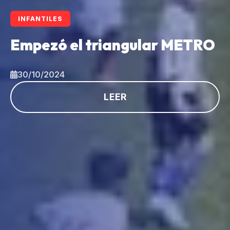
INFANTILES
Empezó el triangular METRO
30/10/2024
LEER