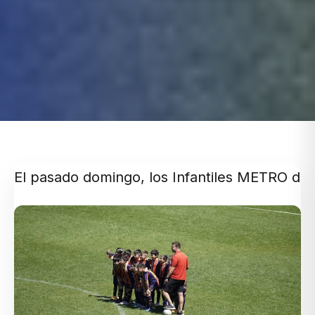
El pasado domingo, los Infantiles METRO dier