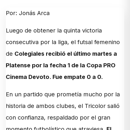
Por: Jonás Arca
Luego de obtener la quinta victoria
consecutiva por la liga, el futsal femenino
de
Colegiales recibió el último martes a
Platense por la fecha 1 de la Copa PRO
Cinema Devoto. Fue empate 0 a 0.
En un partido que prometía mucho por la
historia de ambos clubes, el Tricolor salió
con confianza, respaldado por el gran
momento futbolístico que atraviesa.
El