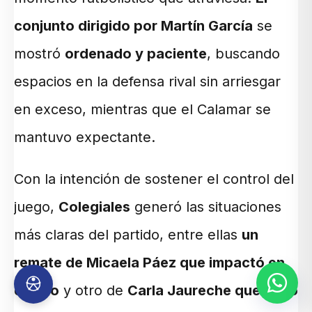
conjunto dirigido por Martín García
se
mostró
ordenado y paciente
, buscando
espacios en la defensa rival sin arriesgar
en exceso, mientras que el Calamar se
mantuvo expectante.
Con la intención de sostener el control del
juego,
Colegiales
generó las situaciones
más claras del partido, entre ellas
un
remate de Micaela Páez que impactó en
el palo
y otro de
Carla Jaureche que pasó