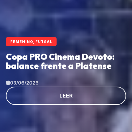
FEMENINO, FUTSAL
Copa PRO Cinema Devoto:
balance frente a Platense
03/06/2026
LEER