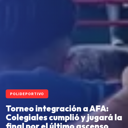
POLIDEPORTIVO
Torneo integración a AFA:
Colegiales cumplió y jugará la
final por el último ascenso