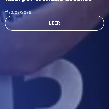
22/03/2026
LEER