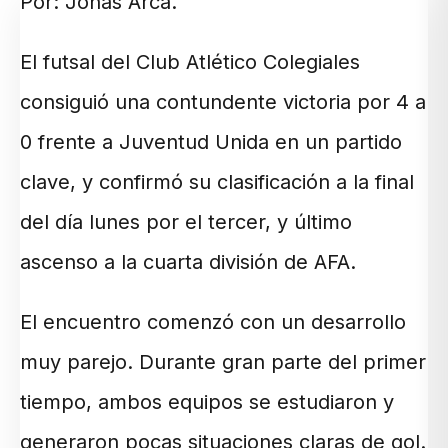
Por: Jonás Arca.
El futsal del Club Atlético Colegiales
consiguió una contundente victoria por 4 a
0 frente a Juventud Unida en un partido
clave, y confirmó su clasificación a la final
del día lunes por el tercer, y último
ascenso a la cuarta división de AFA.
El encuentro comenzó con un desarrollo
muy parejo. Durante gran parte del primer
tiempo, ambos equipos se estudiaron y
generaron pocas situaciones claras de gol.