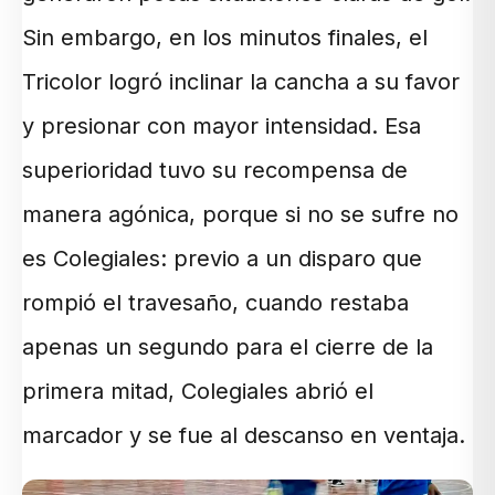
Sin embargo, en los minutos finales, el
Tricolor logró inclinar la cancha a su favor
y presionar con mayor intensidad. Esa
superioridad tuvo su recompensa de
manera agónica, porque si no se sufre no
es Colegiales: previo a un disparo que
rompió el travesaño, cuando restaba
apenas un segundo para el cierre de la
primera mitad, Colegiales abrió el
marcador y se fue al descanso en ventaja.